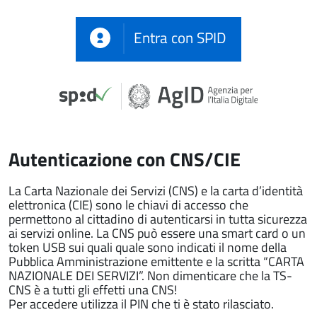
Entra con SPID
Autenticazione con CNS/CIE
La Carta Nazionale dei Servizi (CNS) e la carta d’identità
elettronica (CIE) sono le chiavi di accesso che
permettono al cittadino di autenticarsi in tutta sicurezza
ai servizi online. La CNS può essere una smart card o un
token USB sui quali quale sono indicati il nome della
Pubblica Amministrazione emittente e la scritta “CARTA
NAZIONALE DEI SERVIZI”. Non dimenticare che la TS-
CNS è a tutti gli effetti una CNS!
Per accedere utilizza il PIN che ti è stato rilasciato.