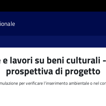
ionale
e lavori su beni culturali
prospettiva di progetto
lazione per verificare l’inserimento ambientale o nel conte