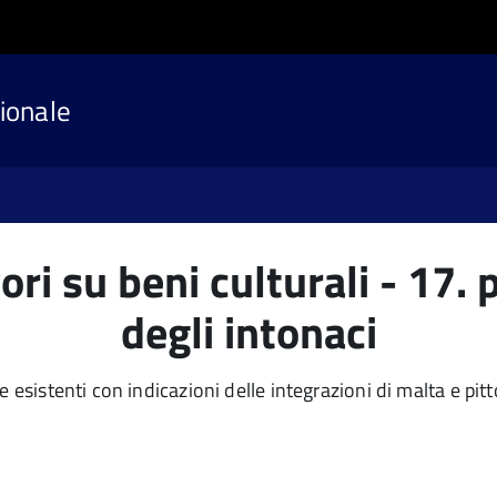
ionale
ori su beni culturali - 17.
degli intonaci
 esistenti con indicazioni delle integrazioni di malta e pit