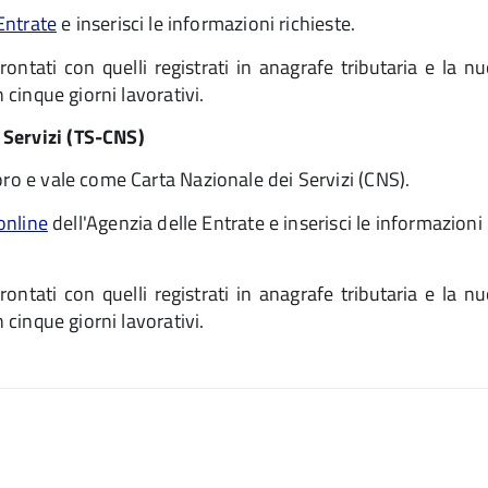
 Entrate
e inserisci le informazioni richieste.
ontati con quelli registrati in anagrafe tributaria e la n
 cinque giorni lavorativi.
 Servizi (TS-CNS)
oro e vale come Carta Nazionale dei Servizi (CNS).
conline
dell'Agenzia delle Entrate e inserisci le informazioni
ontati con quelli registrati in anagrafe tributaria e la n
 cinque giorni lavorativi.