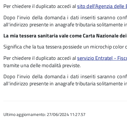
Per chiedere il duplicato accedi al
sito dell'Agenzia delle
Dopo l'invio della domanda i dati inseriti saranno confr
all'indirizzo presente in anagrafe tributaria solitamente in
La mia tessera sanitaria vale come Carta Nazionale dei
Significa che la tua tessera possiede un microchip color 
Per chiedere il duplicato accedi al
servizio Entratel - Fis
tramite una delle modalità previste.
Dopo l'invio della domanda i dati inseriti saranno confr
all'indirizzo presente in anagrafe tributaria solitamente in
Ultimo aggiornamento: 27/06/2024 11:27.57