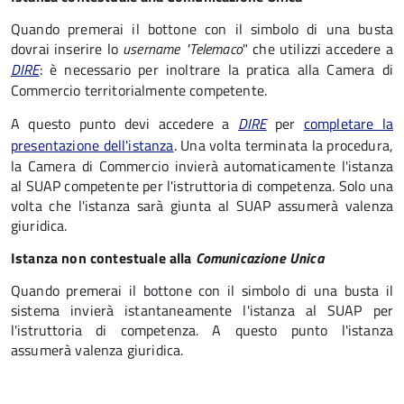
Quando premerai il bottone con il simbolo di una busta
dovrai inserire lo
username "Telemaco
" che utilizzi accedere a
DIRE
: è necessario per inoltrare la pratica alla Camera di
Commercio territorialmente competente.
A questo punto devi accedere a
DIRE
per
completare la
presentazione dell'istanza
. Una volta terminata la procedura,
la Camera di Commercio invierà automaticamente l'istanza
al SUAP competente per l'istruttoria di competenza. Solo una
volta che l'istanza sarà giunta al SUAP assumerà valenza
giuridica.
Istanza non contestuale alla
Comunicazione Unica
Quando premerai il bottone con il simbolo di una busta il
sistema invierà istantaneamente l'istanza al SUAP per
l'istruttoria di competenza. A questo punto l'istanza
assumerà valenza giuridica.