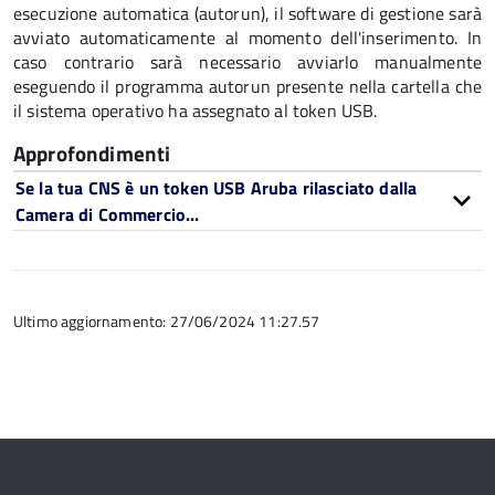
esecuzione automatica (autorun), il software di gestione sarà
avviato automaticamente al momento dell'inserimento. In
caso contrario sarà necessario avviarlo manualmente
eseguendo il programma autorun presente nella cartella che
il sistema operativo ha assegnato al token USB.
Approfondimenti
Se la tua CNS è un token USB Aruba rilasciato dalla
Camera di Commercio...
Ultimo aggiornamento: 27/06/2024 11:27.57