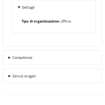
Dettagli
Tipo di organizzazione:
Ufficio
Competenze
Servizi erogati