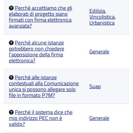
Perchè accettiamo che gli
Edilizia
,
elaborati di progetto siano
Vincolistica
,
firmati con firma elettronica
Urbanistica
avanzata?
Perchè alcune istanze
potrebbero non chiedere
Generale
l'apposizione della firma
elettronica?
Perché alle istanze
contestuali alla Comunicazione
Suap
unica si possono allegare solo
file in formato P7M?
Perché il sistema dice che
mio indirizzo PEC non è
Generale
valido?