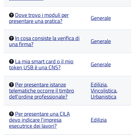
Dove trovo i moduli per
Generale
presentare una pratica?
In cosa consiste la verifica di
Generale
una firma?
La mia smart card o il mio
Generale
token USB è una CNS?
Per presentare istanze
Edilizia
,
telematiche occorre il timbro
Vincolistica
,
dell'ordine professionale?
Urbanistica
Per presentare una CILA
devo indicare l'impresa
Edilizia
esecutrice dei lavori?