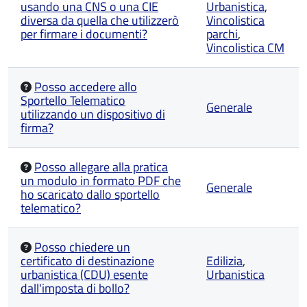
usando una CNS o una CIE
Urbanistica
,
diversa da quella che utilizzerò
Vincolistica
per firmare i documenti?
parchi
,
Vincolistica CM
Posso accedere allo
Sportello Telematico
Generale
utilizzando un dispositivo di
firma?
Posso allegare alla pratica
un modulo in formato PDF che
Generale
ho scaricato dallo sportello
telematico?
Posso chiedere un
certificato di destinazione
Edilizia
,
urbanistica (CDU) esente
Urbanistica
dall'imposta di bollo?