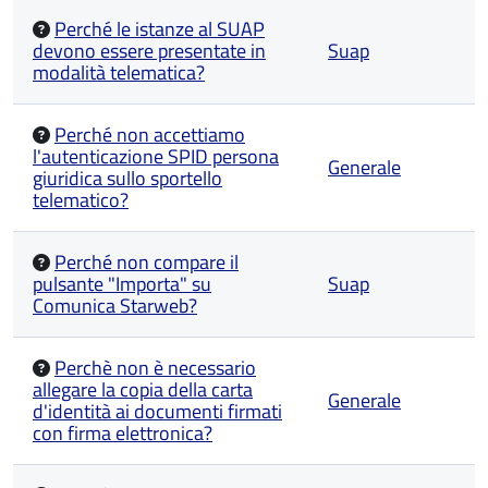
Perché le istanze al SUAP
devono essere presentate in
Suap
modalità telematica?
Perché non accettiamo
l'autenticazione SPID persona
Generale
giuridica sullo sportello
telematico?
Perché non compare il
pulsante "Importa" su
Suap
Comunica Starweb?
Perchè non è necessario
allegare la copia della carta
Generale
d'identità ai documenti firmati
con firma elettronica?